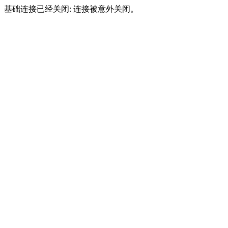
基础连接已经关闭: 连接被意外关闭。